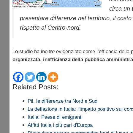
circa un 
presentare differenze nel territorio, il costo
rispetto al Centro-nord.
Lo studio ha inoltre evidenziato come l’efficacia della 
organizzata, inefficienza della pubblica amministra
Related Posts:
Pil, le differenze tra Nord e Sud
La deflazione in Italia: l'impatto positivo sui co
Italia: Paese di emigranti
Affitti Italia i più cari d'Europa