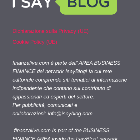
Dichiarazione sulla Privacy (UE)
Cookie Policy (UE)
finanzalive.com è parte dell' AREA BUSINESS
FINANCE del network IsayBlog! la cui rete
editoriale comprende siti tematici di informazione
indipendente che contano sul contributo di
appassionati ed esperti del settore.
Per pubblicità, comunicati e
collaborazioni:
info@isayblog.com
finanzalive.com is part of the BUSINESS
FINANCE AREA inside the IsayBlog! network.