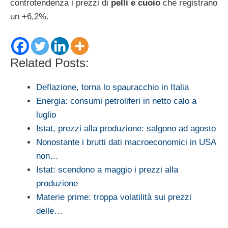
controtendenza i prezzi di
pelli e cuoio
che registrano
un +6,2%.
Related Posts:
Deflazione, torna lo spauracchio in Italia
Energia: consumi petroliferi in netto calo a
luglio
Istat, prezzi alla produzione: salgono ad agosto
Nonostante i brutti dati macroeconomici in USA
non…
Istat: scendono a maggio i prezzi alla
produzione
Materie prime: troppa volatilità sui prezzi
delle…