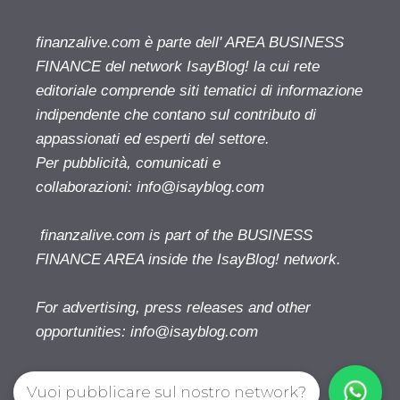
finanzalive.com è parte dell' AREA BUSINESS
FINANCE del network IsayBlog! la cui rete
editoriale comprende siti tematici di informazione
indipendente che contano sul contributo di
appassionati ed esperti del settore.
Per pubblicità, comunicati e
collaborazioni:
info@isayblog.com
finanzalive.com is part of the BUSINESS
FINANCE AREA inside the IsayBlog! network.
For advertising, press releases and other
opportunities:
info@isayblog.com
Vuoi pubblicare sul nostro network?