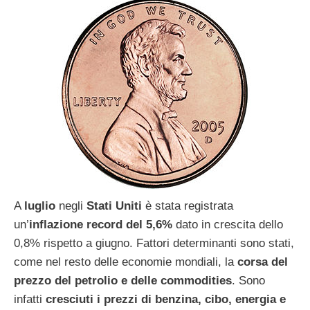
A
luglio
negli
Stati Uniti
è stata registrata
un’
inflazione record del 5,6%
dato in crescita dello
0,8% rispetto a giugno. Fattori determinanti sono stati,
come nel resto delle economie mondiali, la
corsa del
prezzo del petrolio e delle commodities
. Sono
infatti
cresciuti i prezzi di benzina, cibo, energia e