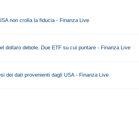
SA non crolla la fiducia - Finanza Live
el dollaro debole. Due ETF su cui puntare - Finanza Live
si dei dati provenienti dagli USA - Finanza Live