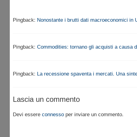
Pingback:
Nonostante i brutti dati macroeconomici in U
Pingback:
Commodities: tornano gli acquisti a causa d
Pingback:
La recessione spaventa i mercati. Una sinte
Lascia un commento
Devi essere
connesso
per inviare un commento.