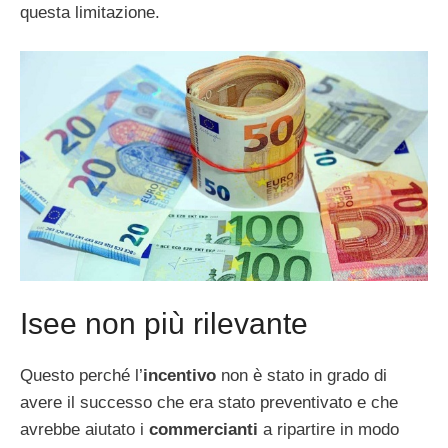
questa limitazione.
Isee non più rilevante
Questo perché l’
incentivo
non è stato in grado di
avere il successo che era stato preventivato e che
avrebbe aiutato i
commercianti
a ripartire in modo