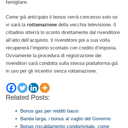
famigliare.
Come già anticipato il bonus verrà concesso solo se
vi sarà la
rottamazione
della vecchia televisione. Il
cittadino otterrà lo sconto direttamente dal rivenditore
all’atto dell’acquisto. Il rivenditore poi a sua volta
recupererà l’importo scontato con credito d’imposta.
Ovviamente la procedura di registrazione dei
rivenditori sarà condotta sulla stessa piattaforma già
in uso per gli incentivi senza rottamazione.
Related Posts:
Bonus gas per redditi bassi
Banda larga, i bonus al vaglio del Governo
Bonus riscaldamento condominiale, come