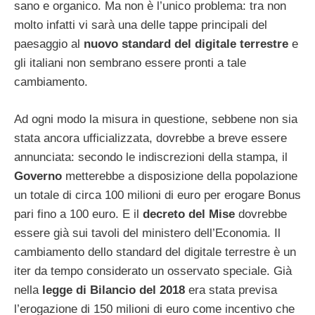
sano e organico. Ma non è l’unico problema: tra non
molto infatti vi sarà una delle tappe principali del
paesaggio al
nuovo standard del digitale terrestre
e
gli italiani non sembrano essere pronti a tale
cambiamento.
Ad ogni modo la misura in questione, sebbene non sia
stata ancora ufficializzata, dovrebbe a breve essere
annunciata: secondo le indiscrezioni della stampa, il
Governo
metterebbe a disposizione della popolazione
un totale di circa 100 milioni di euro per erogare Bonus
pari fino a 100 euro. E il
decreto del Mise
dovrebbe
essere già sui tavoli del ministero dell’Economia. Il
cambiamento dello standard del digitale terrestre è un
iter da tempo considerato un osservato speciale. Già
nella
legge di Bilancio del 2018
era stata previsa
l’erogazione di 150 milioni di euro come incentivo che