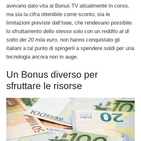
avevano dato vita al Bonus TV attualmente in corso,
ma sia la cifra ottenibile come sconto, sia le
limitazioni previste dall’
Isee
, che rendevano possibile
lo sfruttamento dello stesso solo con un
reddito al di
sotto dei 20 mila euro
, non hanno conquistato gli
italiani a tal punto di spingerli a spendere soldi per una
tecnologia ancora non in auge.
Un Bonus diverso per
sfruttare le risorse