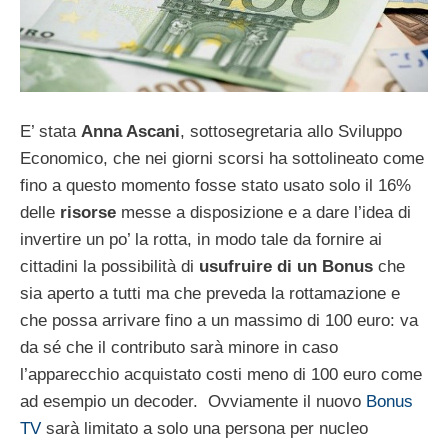
E’ stata
Anna Ascani
, sottosegretaria allo Sviluppo
Economico, che nei giorni scorsi ha sottolineato come
fino a questo momento fosse stato usato solo il 16%
delle
risorse
messe a disposizione e a dare l’idea di
invertire un po’ la rotta, in modo tale da fornire ai
cittadini la possibilità di
usufruire di un Bonus
che
sia aperto a tutti ma che preveda la rottamazione e
che possa arrivare fino a un massimo di 100 euro: va
da sé che il contributo sarà minore in caso
l’apparecchio acquistato costi meno di 100 euro come
ad esempio un decoder. Ovviamente il nuovo
Bonus
TV
sarà limitato a solo una persona per nucleo