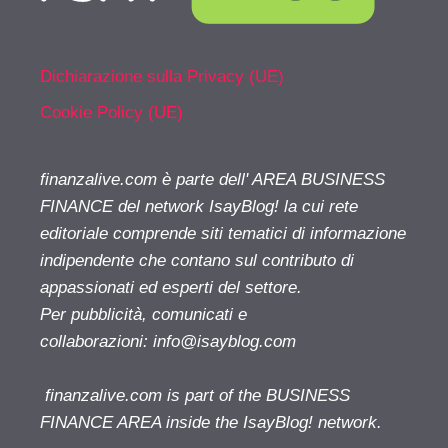
Dichiarazione sulla Privacy (UE)
Cookie Policy (UE)
finanzalive.com è parte dell' AREA BUSINESS
FINANCE del network IsayBlog! la cui rete
editoriale comprende siti tematici di informazione
indipendente che contano sul contributo di
appassionati ed esperti del settore.
Per pubblicità, comunicati e
collaborazioni:
info@isayblog.com
finanzalive.com is part of the BUSINESS
FINANCE AREA inside the IsayBlog! network.