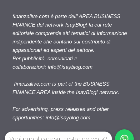
finanzalive.com è parte dell' AREA BUSINESS
FINANCE del network IsayBlog! la cui rete
editoriale comprende siti tematici di informazione
indipendente che contano sul contributo di
appassionati ed esperti del settore.
Per pubblicità, comunicati e
collaborazioni:
info@isayblog.com
finanzalive.com is part of the BUSINESS
FINANCE AREA inside the IsayBlog! network.
For advertising, press releases and other
opportunities:
info@isayblog.com
Vuoi pubblicare sul nostro network?