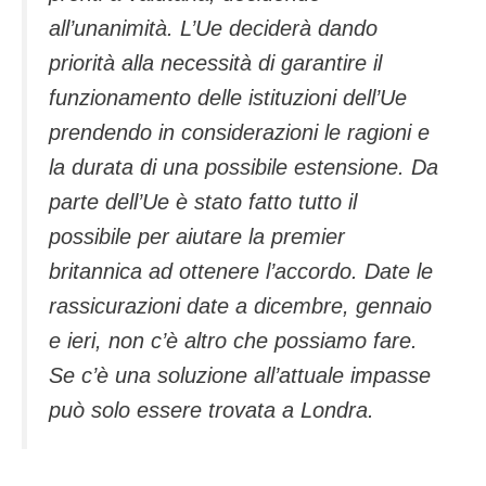
all’unanimità. L’Ue deciderà dando
priorità alla necessità di garantire il
funzionamento delle istituzioni dell’Ue
prendendo in considerazioni le ragioni e
la durata di una possibile estensione. Da
parte dell’Ue è stato fatto tutto il
possibile per aiutare la premier
britannica ad ottenere l’accordo. Date le
rassicurazioni date a dicembre, gennaio
e ieri, non c’è altro che possiamo fare.
Se c’è una soluzione all’attuale impasse
può solo essere trovata a Londra.