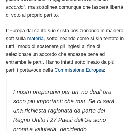
accordo
“, ma sottolinea comunque che lascerà libertà
di voto al proprio partito.
L’Europa dal canto suo si sta posizionando in maniera
soft sulla
materia
, sottolineando come si sia tentato in
tutti i modo di sostenere gli inglesi al fine di
selezionare un accordo che andasse bene ad
entrambe le parti. Hanno infatti sottolineato da più
parti i portavoce della
Commissione Europea
:
I nostri preparativi per un ‘no deal’ ora
sono più importanti che mai. Se ci sarà
una richiesta ragionata da parte del
Regno Unito i 27 Paesi dell’Ue sono
pronti a valutarla, decidendo