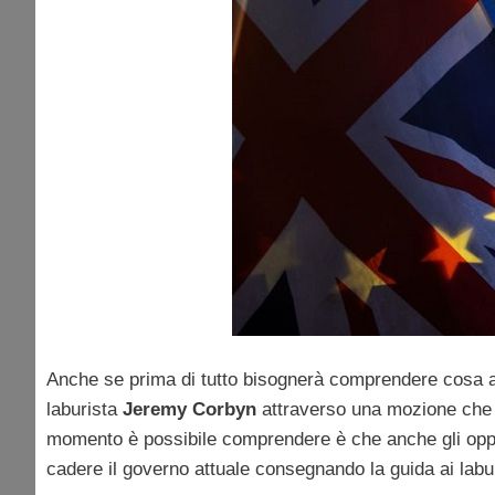
Anche se prima di tutto bisognerà comprendere cosa a
laburista
Jeremy Corbyn
attraverso una mozione che sa
momento è possibile comprendere è che anche gli opp
cadere il governo attuale consegnando la guida ai labur