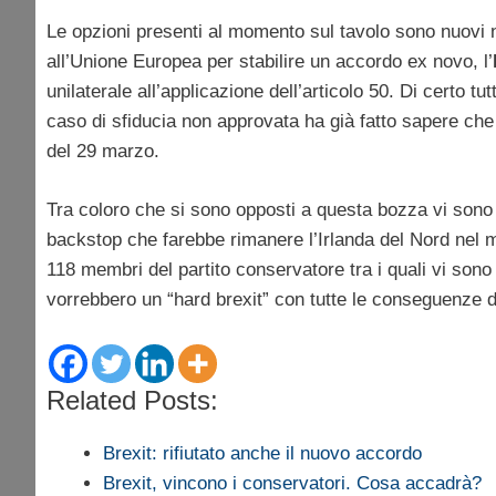
Le opzioni presenti al momento sul tavolo sono nuovi n
all’Unione Europea per stabilire un accordo ex novo, l’
unilaterale all’applicazione dell’articolo 50. Di certo
caso di sfiducia non approvata ha già fatto sapere che 
del 29 marzo.
Tra coloro che si sono opposti a questa bozza vi sono gl
backstop che farebbe rimanere l’Irlanda del Nord nel 
118 membri del partito conservatore tra i quali vi sono
vorrebbero un “hard brexit” con tutte le conseguenze d
Related Posts:
Brexit: rifiutato anche il nuovo accordo
Brexit, vincono i conservatori. Cosa accadrà?