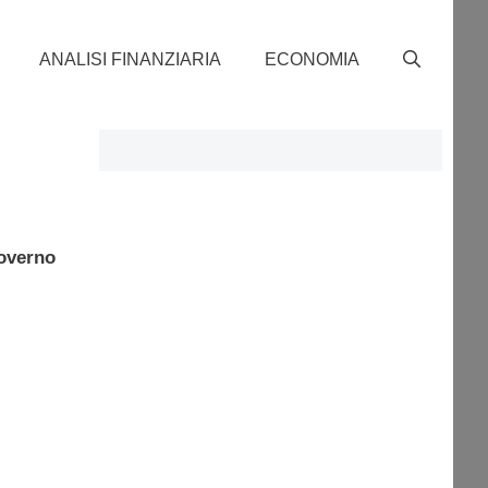
ANALISI FINANZIARIA
ECONOMIA
overno