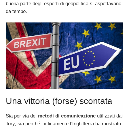
buona parte degli esperti di geopolitica si aspettavano
da tempo.
Una vittoria (forse) scontata
Sia per via dei
metodi di comunicazione
utilizzati dai
Tory, sia perché ciclicamente l’Inghilterra ha mostrato