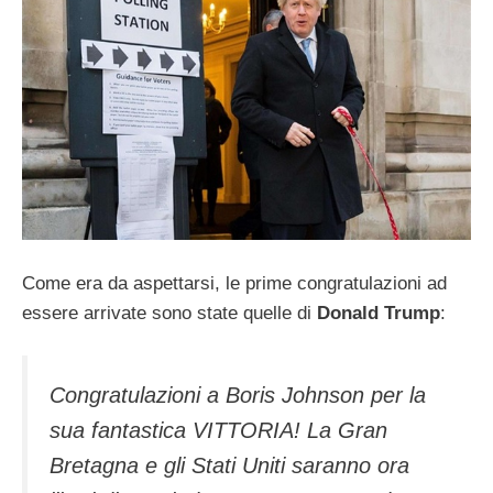
Come era da aspettarsi, le prime congratulazioni ad
essere arrivate sono state quelle di
Donald Trump
:
Congratulazioni a Boris Johnson per la
sua fantastica VITTORIA! La Gran
Bretagna e gli Stati Uniti saranno ora