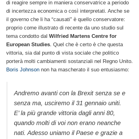
di reagire sempre in maniera conservatrice a periodo
di incertezza economica o così interpretati. Anche se
il governo che li ha “causati” è quello conservatore:
proprio come illustrato di recente da uno studio sul
tema condotto dal
Wilfried Martens Centre for
European Studies
. Quel che è certo è che questa
vittoria, sia dal punto di vista sociale che politico
porterà molti cambiamenti sostanziali nel Regno Unito.
Boris Johnson
non ha mascherato il suo entusiasmo:
Andremo avanti con la Brexit senza se e
senza ma, usciremo il 31 gennaio uniti.
E’ la più grande vittoria dagli anni 80,
quando molti di voi non erano neanche
nati. Adesso uniamo il Paese e grazie a