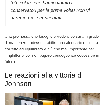
tutti coloro che hanno votato i
conservatori per la prima volta! Non vi
daremo mai per scontati.
Una promessa che bisognerà vedere se sarà in grado
di mantenere: adesso stabilire un calendario di uscita
corretto ed equilibrato è più che mai importante per
l’Inghilterra per non pagare conseguenze eccessive in
futuro.
Le reazioni alla vittoria di
Johnson