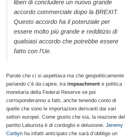
liberi di concludere un nuovo grande
accordo commerciale dopo la BREXIT.
Questo accordo ha il potenziale per
essere molto più grande e redditizio di
qualsiasi accordo che potrebbe essere
fatto con l’Ue.
Parole che ci si aspettava ma che geopoliticamente
parlando c’è da capire, tra
impeachment
e politica
monetaria della Federal Reserve se poi
corrisponderanno a fatti, anche tenendo conto di
quelle che sono le importazioni derivanti dai vari
settori europei. Come giusto che sia, la reazione del
partito Laburista è di cordoglio e delusione.
Jeremy
Corbyn
ha infatti anticipato che sarà d’obbligo un