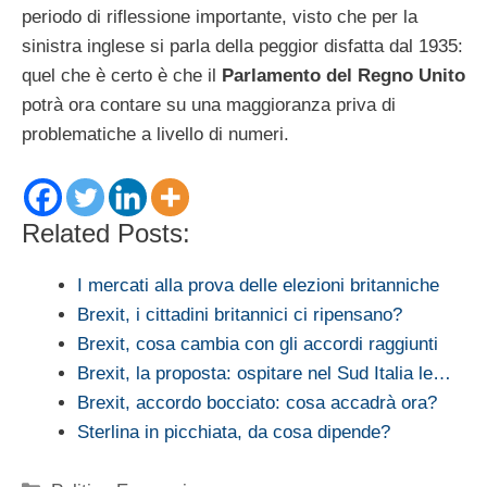
periodo di riflessione importante, visto che per la
sinistra inglese si parla della peggior disfatta dal 1935:
quel che è certo è che il
Parlamento del Regno Unito
potrà ora contare su una maggioranza priva di
problematiche a livello di numeri.
Related Posts:
I mercati alla prova delle elezioni britanniche
Brexit, i cittadini britannici ci ripensano?
Brexit, cosa cambia con gli accordi raggiunti
Brexit, la proposta: ospitare nel Sud Italia le…
Brexit, accordo bocciato: cosa accadrà ora?
Sterlina in picchiata, da cosa dipende?