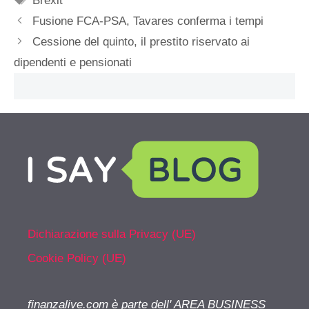
Brexit
Fusione FCA-PSA, Tavares conferma i tempi
Cessione del quinto, il prestito riservato ai
dipendenti e pensionati
Dichiarazione sulla Privacy (UE)
Cookie Policy (UE)
finanzalive.com è parte dell' AREA BUSINESS