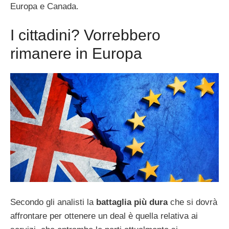
Europa e Canada.
I cittadini? Vorrebbero
rimanere in Europa
Secondo gli analisti la
battaglia più dura
che si dovrà
affrontare per ottenere un deal è quella relativa ai