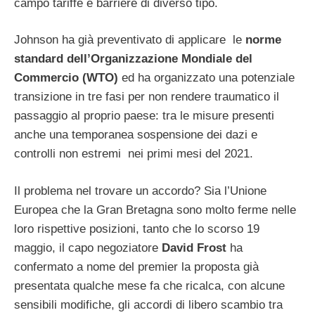
campo tariffe e barriere di diverso tipo.
Johnson ha già preventivato di applicare le
norme
standard dell’Organizzazione Mondiale del
Commercio (WTO)
ed ha organizzato una potenziale
transizione in tre fasi per non rendere traumatico il
passaggio al proprio paese: tra le misure presenti
anche una temporanea sospensione dei dazi e
controlli non estremi nei primi mesi del 2021.
Il problema nel trovare un accordo? Sia l’Unione
Europea che la Gran Bretagna sono molto ferme nelle
loro rispettive posizioni, tanto che lo scorso 19
maggio, il capo negoziatore
David Frost
ha
confermato a nome del premier la proposta già
presentata qualche mese fa che ricalca, con alcune
sensibili modifiche, gli accordi di libero scambio tra