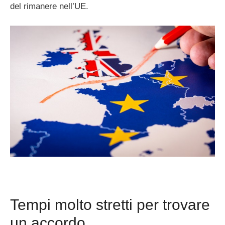
del rimanere nell’UE.
Tempi molto stretti per trovare
un accordo