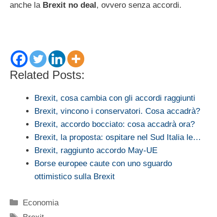
anche la
Brexit no deal
, ovvero senza accordi.
Related Posts:
Brexit, cosa cambia con gli accordi raggiunti
Brexit, vincono i conservatori. Cosa accadrà?
Brexit, accordo bocciato: cosa accadrà ora?
Brexit, la proposta: ospitare nel Sud Italia le…
Brexit, raggiunto accordo May-UE
Borse europee caute con uno sguardo
ottimistico sulla Brexit
Categorie
Economia
Tag