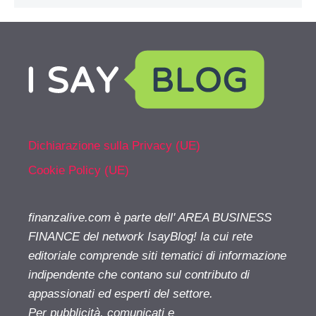
Dichiarazione sulla Privacy (UE)
Cookie Policy (UE)
finanzalive.com è parte dell' AREA BUSINESS
FINANCE del network IsayBlog! la cui rete
editoriale comprende siti tematici di informazione
indipendente che contano sul contributo di
appassionati ed esperti del settore.
Per pubblicità, comunicati e