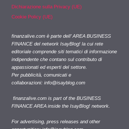
Dichiarazione sulla Privacy (UE)
Cookie Policy (UE)
finanzalive.com è parte dell' AREA BUSINESS
FINANCE del network IsayBlog! la cui rete
editoriale comprende siti tematici di informazione
indipendente che contano sul contributo di
appassionati ed esperti del settore.
Per pubblicità, comunicati e
collaborazioni:
info@isayblog.com
finanzalive.com is part of the BUSINESS
FINANCE AREA inside the IsayBlog! network.
For advertising, press releases and other