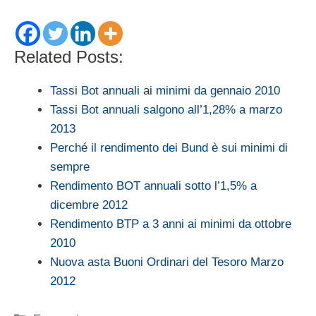
Related Posts:
Tassi Bot annuali ai minimi da gennaio 2010
Tassi Bot annuali salgono all’1,28% a marzo
2013
Perché il rendimento dei Bund è sui minimi di
sempre
Rendimento BOT annuali sotto l’1,5% a
dicembre 2012
Rendimento BTP a 3 anni ai minimi da ottobre
2010
Nuova asta Buoni Ordinari del Tesoro Marzo
2012