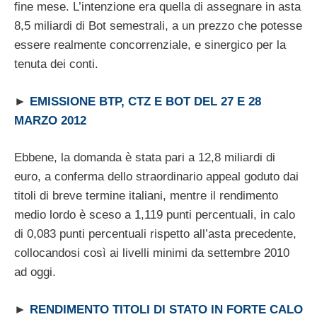
fine mese. L’intenzione era quella di assegnare in asta
8,5 miliardi di Bot semestrali, a un prezzo che potesse
essere realmente concorrenziale, e sinergico per la
tenuta dei conti.
►
EMISSIONE BTP, CTZ E BOT DEL 27 E 28
MARZO 2012
Ebbene, la domanda è stata pari a 12,8 miliardi di
euro, a conferma dello straordinario appeal goduto dai
titoli di breve termine italiani, mentre il rendimento
medio lordo è sceso a 1,119 punti percentuali, in calo
di 0,083 punti percentuali rispetto all’asta precedente,
collocandosi così ai livelli minimi da settembre 2010
ad oggi.
►
RENDIMENTO TITOLI DI STATO IN FORTE CALO