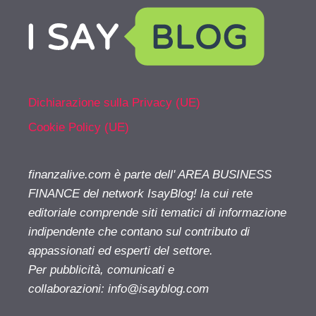
Dichiarazione sulla Privacy (UE)
Cookie Policy (UE)
finanzalive.com è parte dell' AREA BUSINESS
FINANCE del network IsayBlog! la cui rete
editoriale comprende siti tematici di informazione
indipendente che contano sul contributo di
appassionati ed esperti del settore.
Per pubblicità, comunicati e
collaborazioni:
info@isayblog.com