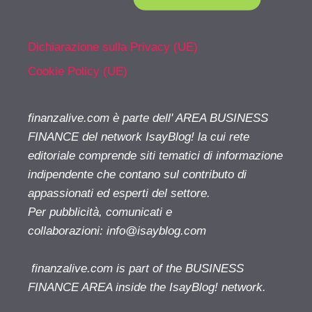
Dichiarazione sulla Privacy (UE)
Cookie Policy (UE)
finanzalive.com è parte dell' AREA BUSINESS
FINANCE del network IsayBlog! la cui rete
editoriale comprende siti tematici di informazione
indipendente che contano sul contributo di
appassionati ed esperti del settore.
Per pubblicità, comunicati e
collaborazioni:
info@isayblog.com
finanzalive.com is part of the BUSINESS
FINANCE AREA inside the IsayBlog! network.