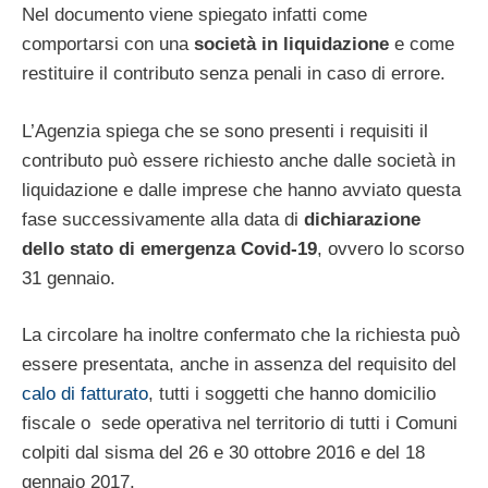
Nel documento viene spiegato infatti come
comportarsi con una
società in liquidazione
e come
restituire il contributo senza penali in caso di errore.
L’Agenzia spiega che se sono presenti i requisiti il
contributo può essere richiesto anche dalle società in
liquidazione e dalle imprese che hanno avviato questa
fase successivamente alla data di
dichiarazione
dello stato di emergenza Covid-19
, ovvero lo scorso
31 gennaio.
La circolare ha inoltre confermato che la richiesta può
essere presentata, anche in assenza del requisito del
calo di fatturato
, tutti i soggetti che hanno domicilio
fiscale o sede operativa nel territorio di tutti i Comuni
colpiti dal sisma del 26 e 30 ottobre 2016 e del 18
gennaio 2017.