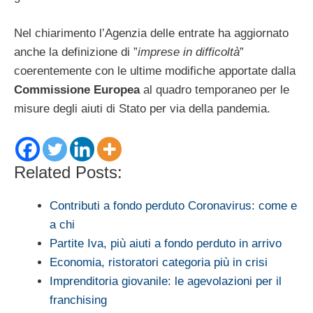
Nel chiarimento l’Agenzia delle entrate ha aggiornato
anche la definizione di ”
imprese in difficoltà
”
coerentemente con le ultime modifiche apportate dalla
Commissione Europea
al quadro temporaneo per le
misure degli aiuti di Stato per via della pandemia.
Related Posts:
Contributi a fondo perduto Coronavirus: come e
a chi
Partite Iva, più aiuti a fondo perduto in arrivo
Economia, ristoratori categoria più in crisi
Imprenditoria giovanile: le agevolazioni per il
franchising