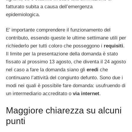
fatturato subita a causa dell’emergenza
epidemiologica.
E’ importante comprendere il funzionamento del
contributo, essendo queste le ultime settimane utili per
richiederlo per tutti coloro che posseggono i
requisiti
.
Il limite per la presentazione della domanda è stato
fissato al prossimo 13 agosto, che diventa il 24 agosto
nel caso a fare la domanda siano gli
eredi
che
continuano l’attività del congiunto defunto. Sono due i
modi nei quali è possibile fare domanda: usufruendo di
un intermediario accreditato o
via internet
.
Maggiore chiarezza su alcuni
punti