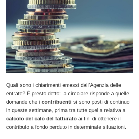
Quali sono i chiarimenti emessi dall’Agenzia delle
entrate? È presto detto: la circolare risponde a quelle
domande che i
contribuenti
si sono posti di continuo
in queste settimane, prima tra tutte quella relativa al
calcolo del calo del fatturato
ai fini di ottenere il
contributo a fondo perduto in determinate situazioni.