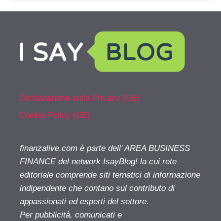
Dichiarazione sulla Privacy (UE)
Cookie Policy (UE)
finanzalive.com è parte dell' AREA BUSINESS
FINANCE del network IsayBlog! la cui rete
editoriale comprende siti tematici di informazione
indipendente che contano sul contributo di
appassionati ed esperti del settore.
Per pubblicità, comunicati e