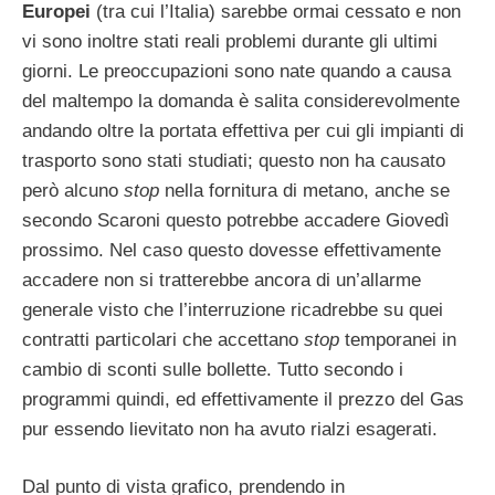
Europei
(tra cui l’Italia) sarebbe ormai cessato e non
vi sono inoltre stati reali problemi durante gli ultimi
giorni. Le preoccupazioni sono nate quando a causa
del maltempo la domanda è salita considerevolmente
andando oltre la portata effettiva per cui gli impianti di
trasporto sono stati studiati; questo non ha causato
però alcuno
stop
nella fornitura di metano, anche se
secondo Scaroni questo potrebbe accadere Giovedì
prossimo. Nel caso questo dovesse effettivamente
accadere non si tratterebbe ancora di un’allarme
generale visto che l’interruzione ricadrebbe su quei
contratti particolari che accettano
stop
temporanei in
cambio di sconti sulle bollette. Tutto secondo i
programmi quindi, ed effettivamente il prezzo del Gas
pur essendo lievitato non ha avuto rialzi esagerati.
Dal punto di vista grafico, prendendo in