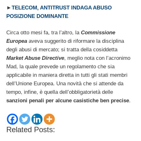
►
TELECOM, ANTITRUST INDAGA ABUSO
POSIZIONE DOMINANTE
Circa otto mesi fa, tra l’altro, la
Commissione
Europea
aveva suggerito di riformare la disciplina
degli abusi di mercato; si tratta della cosiddetta
Market Abuse Directive
, meglio nota con l’acronimo
Mad, la quale prevede un regolamento che sia
applicabile in maniera diretta in tutti gli stati membri
dell’Unione Europea. Una novità che si attende da
tempo, infine, è quella dell’obbligatorietà delle
sanzioni penali per alcune casistiche ben precise
.
Related Posts: