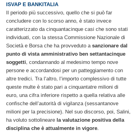
ISVAP E BANKITALIA
Il periodo più successivo, quello che si può far
concludere con lo scorso anno, è stato invece
caratterizzato da cinquantacinque casi che sono stati
individuati, con la stessa Commissione Nazionale di
Società e Borsa che ha provveduto a
sanzionare dal
punto di vista amministrativo ben settantacinque
soggetti
, condannando al medesimo tempo nove
persone e accordandosi per un patteggiamento con
altre tredici. Tra l’altro, l’importo complessivo di tutte
queste multe è stato pari a cinquantatre milioni di
euro, una cifra inferiore rispetto a quella relativa alle
confische dell’autorità di vigilanza (sessantanove
milioni per la precisione). Nel suo discorso, poi, Salini,
ha voluto sottolineare
la valutazione positiva della
disciplina che è attualmente in vigore
.