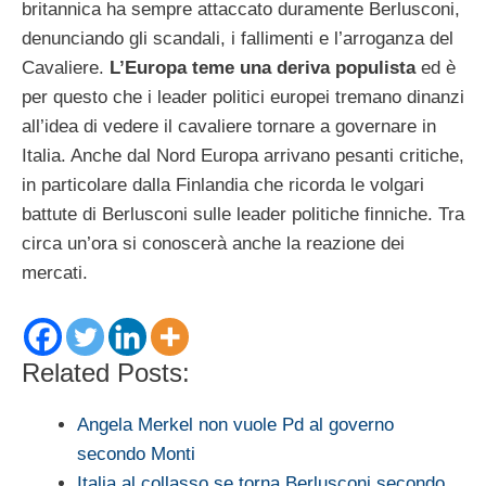
britannica ha sempre attaccato duramente Berlusconi,
denunciando gli scandali, i fallimenti e l’arroganza del
Cavaliere.
L’Europa teme una deriva populista
ed è
per questo che i leader politici europei tremano dinanzi
all’idea di vedere il cavaliere tornare a governare in
Italia. Anche dal Nord Europa arrivano pesanti critiche,
in particolare dalla Finlandia che ricorda le volgari
battute di Berlusconi sulle leader politiche finniche. Tra
circa un’ora si conoscerà anche la reazione dei
mercati.
Related Posts:
Angela Merkel non vuole Pd al governo
secondo Monti
Italia al collasso se torna Berlusconi secondo…