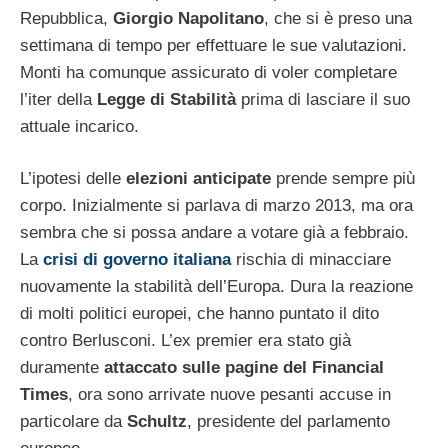
Repubblica,
Giorgio Napolitano
, che si è preso una
settimana di tempo per effettuare le sue valutazioni.
Monti ha comunque assicurato di voler completare
l’iter della
Legge di Stabilità
prima di lasciare il suo
attuale incarico.
L’ipotesi delle
elezioni anticipate
prende sempre più
corpo. Inizialmente si parlava di marzo 2013, ma ora
sembra che si possa andare a votare già a febbraio.
La
crisi di governo italiana
rischia di minacciare
nuovamente la stabilità dell’Europa. Dura la reazione
di molti politici europei, che hanno puntato il dito
contro Berlusconi. L’ex premier era stato già
duramente
attaccato sulle pagine del Financial
Times
, ora sono arrivate nuove pesanti accuse in
particolare da
Schultz
, presidente del parlamento