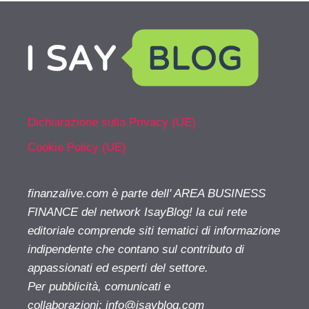
Dichiarazione sulla Privacy (UE)
Cookie Policy (UE)
finanzalive.com è parte dell' AREA BUSINESS
FINANCE del network IsayBlog! la cui rete
editoriale comprende siti tematici di informazione
indipendente che contano sul contributo di
appassionati ed esperti del settore.
Per pubblicità, comunicati e
collaborazioni:
info@isayblog.com