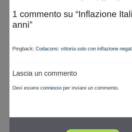
1 commento su “Inflazione Ital
anni”
Pingback:
Codacons: vittoria solo con inflazione negat
Lascia un commento
Devi essere
connesso
per inviare un commento.