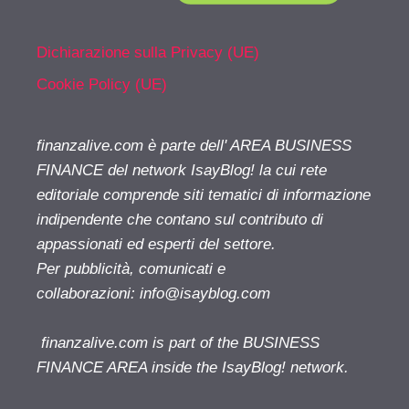
Dichiarazione sulla Privacy (UE)
Cookie Policy (UE)
finanzalive.com è parte dell' AREA BUSINESS
FINANCE del network IsayBlog! la cui rete
editoriale comprende siti tematici di informazione
indipendente che contano sul contributo di
appassionati ed esperti del settore.
Per pubblicità, comunicati e
collaborazioni:
info@isayblog.com
finanzalive.com is part of the BUSINESS
FINANCE AREA inside the IsayBlog! network.