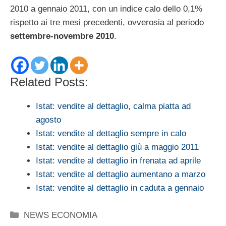
2010 a gennaio 2011, con un indice calo dello 0,1%
rispetto ai tre mesi precedenti, ovverosia al periodo
settembre-novembre 2010
.
Related Posts:
Istat: vendite al dettaglio, calma piatta ad
agosto
Istat: vendite al dettaglio sempre in calo
Istat: vendite al dettaglio giù a maggio 2011
Istat: vendite al dettaglio in frenata ad aprile
Istat: vendite al dettaglio aumentano a marzo
Istat: vendite al dettaglio in caduta a gennaio
Categorie
NEWS ECONOMIA