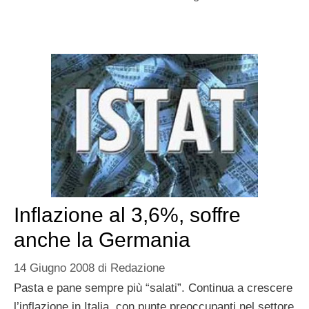
Inflazione al 3,6%, soffre
anche la Germania
14 Giugno 2008
di
Redazione
Pasta e pane sempre più “salati”. Continua a crescere
l’inflazione in Italia, con punte preoccupanti nel settore