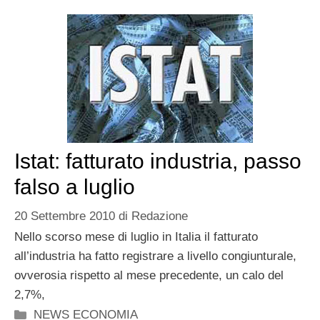
Istat: fatturato industria, passo
falso a luglio
20 Settembre 2010
di
Redazione
Nello scorso mese di luglio in Italia il fatturato
all’industria ha fatto registrare a livello congiunturale,
ovverosia rispetto al mese precedente, un calo del
2,7%,
Categorie
NEWS ECONOMIA