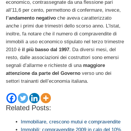
economico, contrassegnate da una flessione pari
all’11,6 per cento, permettono di confermare, invece,
l’andamento negativo
che aveva caratterizzato
anche i primi due trimestri dello scorso anno. L’Istat,
inoltre, fa notare che il numero di compravendite di
immobili a uso economico stipulato nel terzo trimestre
2010 è
il più basso dal 1997
. Da diversi mesi, del
resto, dalle associazioni dei costruttori sono emersi
segnali d’allarme e richieste di una
maggiore
attenzione da parte del Governo
verso uno dei
settori trainanti dell’economia italiana.
Related Posts:
Immobiliare, crescono mutui e compravendite
Immobili: compravendite 2009 in calo del 10%