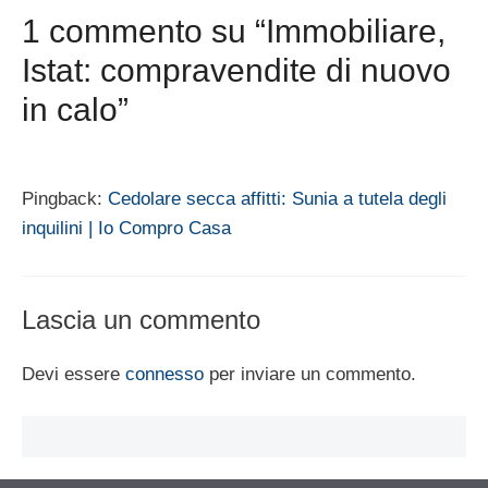
1 commento su “Immobiliare,
Istat: compravendite di nuovo
in calo”
Pingback:
Cedolare secca affitti: Sunia a tutela degli
inquilini | Io Compro Casa
Lascia un commento
Devi essere
connesso
per inviare un commento.