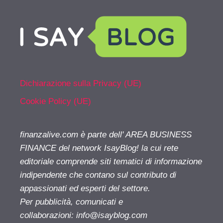
Dichiarazione sulla Privacy (UE)
Cookie Policy (UE)
finanzalive.com è parte dell' AREA BUSINESS
FINANCE del network IsayBlog! la cui rete
editoriale comprende siti tematici di informazione
indipendente che contano sul contributo di
appassionati ed esperti del settore.
Per pubblicità, comunicati e
collaborazioni:
info@isayblog.com