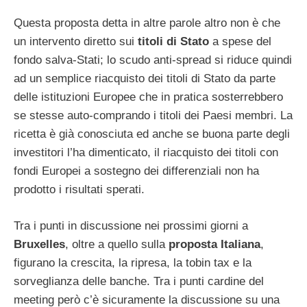
Questa proposta detta in altre parole altro non è che
un intervento diretto sui
titoli di Stato
a spese del
fondo salva-Stati; lo scudo anti-spread si riduce quindi
ad un semplice riacquisto dei titoli di Stato da parte
delle istituzioni Europee che in pratica sosterrebbero
se stesse auto-comprando i titoli dei Paesi membri. La
ricetta è già conosciuta ed anche se buona parte degli
investitori l’ha dimenticato, il riacquisto dei titoli con
fondi Europei a sostegno dei differenziali non ha
prodotto i risultati sperati.
Tra i punti in discussione nei prossimi giorni a
Bruxelles
, oltre a quello sulla
proposta Italiana
,
figurano la crescita, la ripresa, la tobin tax e la
sorveglianza delle banche. Tra i punti cardine del
meeting però c’è sicuramente la discussione su una