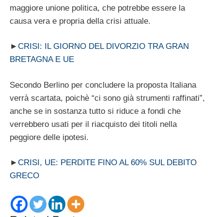
maggiore unione politica, che potrebbe essere la
causa vera e propria della crisi attuale.
►
CRISI: IL GIORNO DEL DIVORZIO TRA GRAN
BRETAGNA E UE
Secondo Berlino per concludere la proposta Italiana
verrà scartata, poichè “ci sono già strumenti raffinati”,
anche se in sostanza tutto si riduce a fondi che
verrebbero usati per il riacquisto dei titoli nella
peggiore delle ipotesi.
►
CRISI, UE: PERDITE FINO AL 60% SUL DEBITO
GRECO