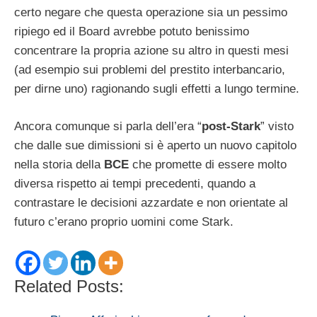
certo negare che questa operazione sia un pessimo
ripiego ed il Board avrebbe potuto benissimo
concentrare la propria azione su altro in questi mesi
(ad esempio sui problemi del prestito interbancario,
per dirne uno) ragionando sugli effetti a lungo termine.
Ancora comunque si parla dell’era “
post-Stark
” visto
che dalle sue dimissioni si è aperto un nuovo capitolo
nella storia della
BCE
che promette di essere molto
diversa rispetto ai tempi precedenti, quando a
contrastare le decisioni azzardate e non orientate al
futuro c’erano proprio uomini come Stark.
Related Posts: