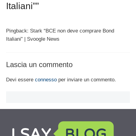
Italiani””
Pingback: Stark “BCE non deve comprare Bond
Italiani” | Svoogle News
Lascia un commento
Devi essere
connesso
per inviare un commento.