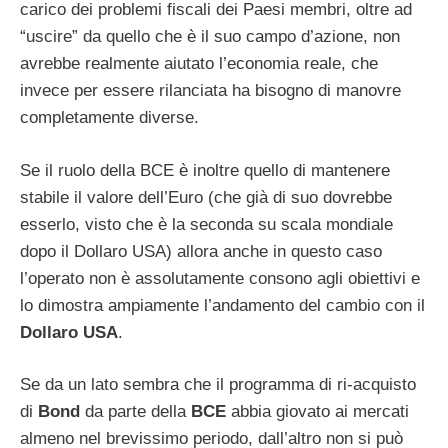
carico dei problemi fiscali dei Paesi membri, oltre ad
“uscire” da quello che è il suo campo d’azione, non
avrebbe realmente aiutato l’economia reale, che
invece per essere rilanciata ha bisogno di manovre
completamente diverse.
Se il ruolo della BCE è inoltre quello di mantenere
stabile il valore dell’Euro (che già di suo dovrebbe
esserlo, visto che è la seconda su scala mondiale
dopo il Dollaro USA) allora anche in questo caso
l’operato non è assolutamente consono agli obiettivi e
lo dimostra ampiamente l’andamento del cambio con il
Dollaro USA
.
Se da un lato sembra che il programma di ri-acquisto
di
Bond
da parte della
BCE
abbia giovato ai mercati
almeno nel brevissimo periodo, dall’altro non si può