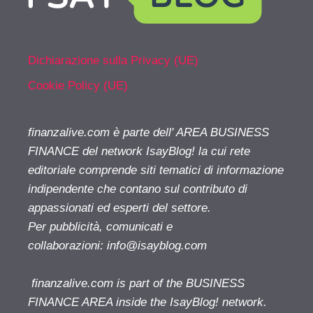
Dichiarazione sulla Privacy (UE)
Cookie Policy (UE)
finanzalive.com è parte dell' AREA BUSINESS
FINANCE del network IsayBlog! la cui rete
editoriale comprende siti tematici di informazione
indipendente che contano sul contributo di
appassionati ed esperti del settore.
Per pubblicità, comunicati e
collaborazioni:
info@isayblog.com
finanzalive.com is part of the BUSINESS
FINANCE AREA inside the IsayBlog! network.