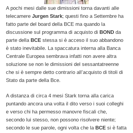
A pochi mesi dalle sue dimissioni torna davanti alle
telecamere
Jurgen Stark
; questi fino a Settembre ha
fatto parte del board della BCE ma quando la
discussione sul programma di acquisto di
BOND
da
parte della
BCE
stessa si è acceso il suo abbandono
è stato inevitabile. La spaccatura interna alla Banca
Centrale Europea sembrava infatti non avere altra
soluzione se non le dimissioni del sessantatreenne
che si è sempre detto contrario all’acquisto di titoli di
Stato da parte della Bce.
A distanza di circa 4 mesi Stark torna alla carica
puntando ancora una volta il dito verso i suoi colleghi
e verso chi ha permesso manovre fiscali che,
secondo lui stesso, non possono risolvere niente;
secondo le sue parole, ogni volta che la
BCE
si è fatta