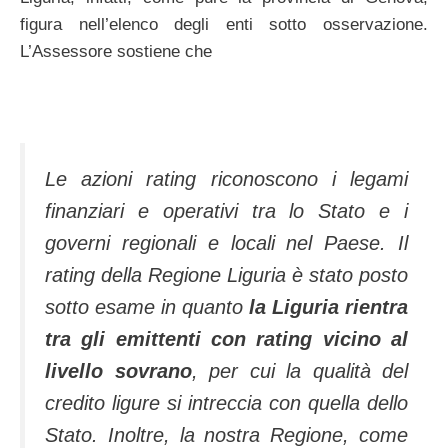
figura nell’elenco degli enti sotto osservazione.
L’Assessore sostiene che
Le azioni rating riconoscono i legami
finanziari e operativi tra lo Stato e i
governi regionali e locali nel Paese. Il
rating della Regione Liguria è stato posto
sotto esame in quanto
la Liguria rientra
tra gli emittenti con rating vicino al
livello sovrano
, per cui la qualità del
credito ligure si intreccia con quella dello
Stato. Inoltre, la nostra Regione, come