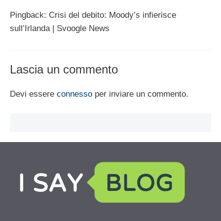
Pingback: Crisi del debito: Moody’s infierisce
sull’Irlanda | Svoogle News
Lascia un commento
Devi essere
connesso
per inviare un commento.