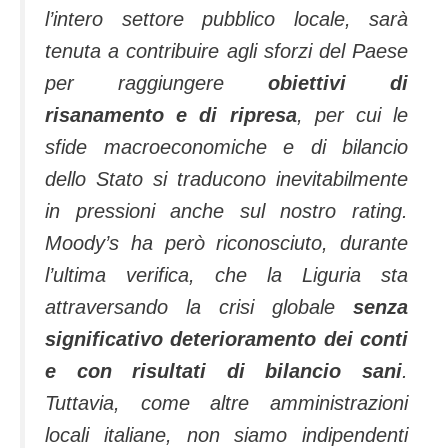
l’intero settore pubblico locale, sarà
tenuta a contribuire agli sforzi del Paese
per raggiungere
obiettivi di
risanamento e di ripresa
, per cui le
sfide macroeconomiche e di bilancio
dello Stato si traducono inevitabilmente
in pressioni anche sul nostro rating.
Moody’s ha però riconosciuto, durante
l’ultima verifica, che la Liguria sta
attraversando la crisi globale
senza
significativo deterioramento dei conti
e con risultati di bilancio sani
.
Tuttavia, come altre amministrazioni
locali italiane, non siamo indipendenti