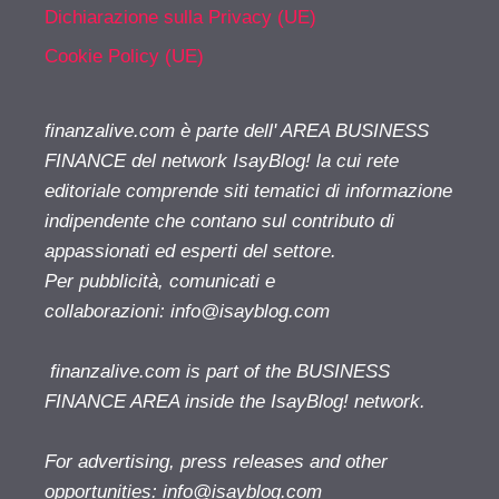
Dichiarazione sulla Privacy (UE)
Cookie Policy (UE)
finanzalive.com è parte dell' AREA BUSINESS
FINANCE del network IsayBlog! la cui rete
editoriale comprende siti tematici di informazione
indipendente che contano sul contributo di
appassionati ed esperti del settore.
Per pubblicità, comunicati e
collaborazioni:
info@isayblog.com
finanzalive.com is part of the BUSINESS
FINANCE AREA inside the IsayBlog! network.
For advertising, press releases and other
opportunities:
info@isayblog.com