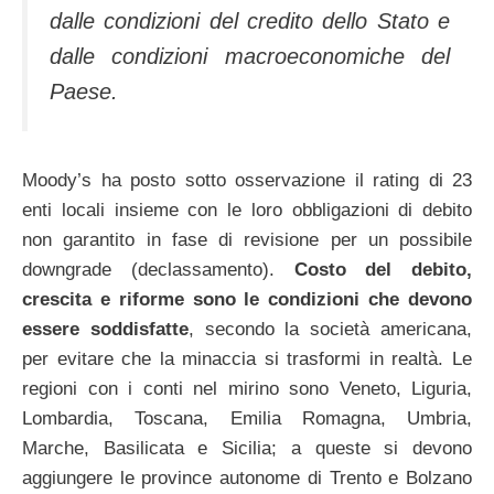
dalle condizioni del credito dello Stato e
dalle condizioni macroeconomiche del
Paese.
Moody’s ha posto sotto osservazione il rating di 23
enti locali insieme con le loro obbligazioni di debito
non garantito in fase di revisione per un possibile
downgrade (declassamento).
Costo del debito,
crescita e riforme sono le condizioni che devono
essere soddisfatte
, secondo la società americana,
per evitare che la minaccia si trasformi in realtà. Le
regioni con i conti nel mirino sono Veneto, Liguria,
Lombardia, Toscana, Emilia Romagna,
Umbria,
Marche, Basilicata e Sicilia; a queste si devono
aggiungere le province autonome di Trento e Bolzano