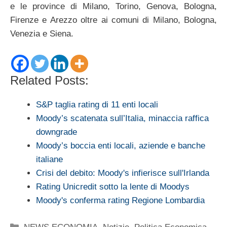
e le province di Milano, Torino, Genova, Bologna,
Firenze e Arezzo oltre ai comuni di Milano, Bologna,
Venezia e Siena.
Related Posts:
S&P taglia rating di 11 enti locali
Moody’s scatenata sull’Italia, minaccia raffica
downgrade
Moody’s boccia enti locali, aziende e banche
italiane
Crisi del debito: Moody's infierisce sull'Irlanda
Rating Unicredit sotto la lente di Moodys
Moody's conferma rating Regione Lombardia
Categorie