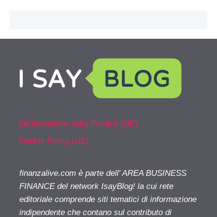
Dichiarazione sulla Privacy (UE)
Cookie Policy (UE)
finanzalive.com è parte dell' AREA BUSINESS
FINANCE del network IsayBlog! la cui rete
editoriale comprende siti tematici di informazione
indipendente che contano sul contributo di