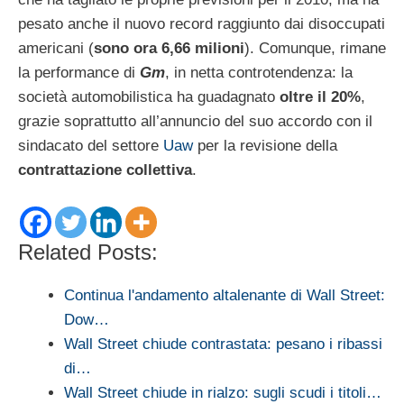
pesato anche il nuovo record raggiunto dai disoccupati
americani (
sono ora 6,66 milioni
). Comunque, rimane
la performance di
Gm
, in netta controtendenza: la
società automobilistica ha guadagnato
oltre il 20%
,
grazie soprattutto all’annuncio del suo accordo con il
sindacato del settore
Uaw
per la revisione della
contrattazione collettiva
.
Related Posts:
Continua l'andamento altalenante di Wall Street:
Dow…
Wall Street chiude contrastata: pesano i ribassi
di…
Wall Street chiude in rialzo: sugli scudi i titoli…