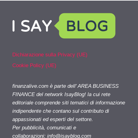
Dichiarazione sulla Privacy (UE)
Cookie Policy (UE)
finanzalive.com è parte dell' AREA BUSINESS
FINANCE del network IsayBlog! la cui rete
editoriale comprende siti tematici di informazione
indipendente che contano sul contributo di
appassionati ed esperti del settore.
Per pubblicità, comunicati e
collaborazioni:
info@isayblog.com