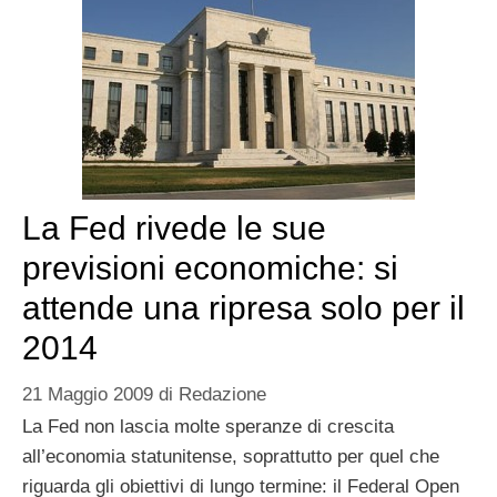
La Fed rivede le sue
previsioni economiche: si
attende una ripresa solo per il
2014
21 Maggio 2009
di
Redazione
La Fed non lascia molte speranze di crescita
all’economia statunitense, soprattutto per quel che
riguarda gli obiettivi di lungo termine: il Federal Open