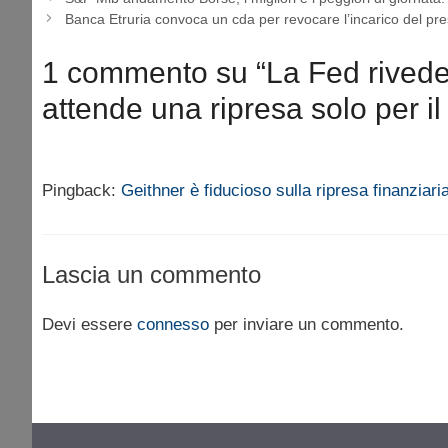
Banca Etruria convoca un cda per revocare l’incarico del pr
1 commento su “La Fed rivede 
attende una ripresa solo per i
Pingback:
Geithner è fiducioso sulla ripresa finanziari
Lascia un commento
Devi essere
connesso
per inviare un commento.