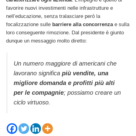
favorire nuovi investimenti nelle infrastrutture e
nell’educazione, senza tralasciare però la
focalizzazione sulle
barriere alla concorrenza
e sulla
loro conseguente rimozione. Dal presidente è giunto
dunque un messaggio molto diretto:
Un numero maggiore di americani che
lavorano significa
più vendite, una
migliore domanda e profitti più alti
per le compagnie
; possiamo creare un
ciclo virtuoso.