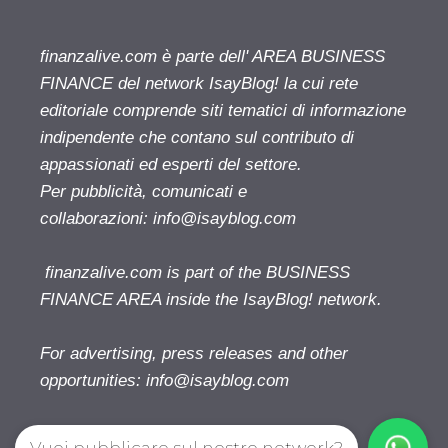
finanzalive.com è parte dell' AREA BUSINESS
FINANCE del network IsayBlog! la cui rete
editoriale comprende siti tematici di informazione
indipendente che contano sul contributo di
appassionati ed esperti del settore.
Per pubblicità, comunicati e
collaborazioni:
info@isayblog.com
finanzalive.com is part of the BUSINESS
FINANCE AREA inside the IsayBlog! network.
For advertising, press releases and other
opportunities:
info@isayblog.com
Vuoi pubblicare sul nostro network?