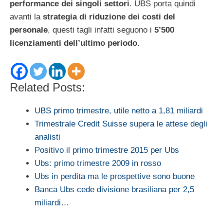
performance dei singoli settori
. UBS porta quindi
avanti la
strategia di riduzione dei costi del
personale
, questi tagli infatti seguono i
5’500
licenziamenti dell’ultimo periodo.
Related Posts:
UBS primo trimestre, utile netto a 1,81 miliardi
Trimestrale Credit Suisse supera le attese degli
analisti
Positivo il primo trimestre 2015 per Ubs
Ubs: primo trimestre 2009 in rosso
Ubs in perdita ma le prospettive sono buone
Banca Ubs cede divisione brasiliana per 2,5
miliardi…