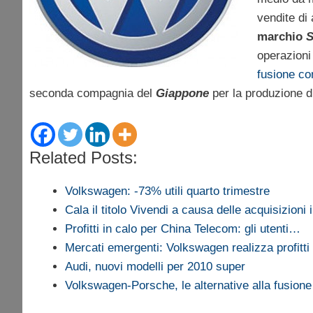
vendite di 
marchio
S
operazioni
fusione c
seconda compagnia del
Giappone
per la produzione 
Related Posts:
Volkswagen: -73% utili quarto trimestre
Cala il titolo Vivendi a causa delle acquisizioni
Profitti in calo per China Telecom: gli utenti…
Mercati emergenti: Volkswagen realizza profitti
Audi, nuovi modelli per 2010 super
Volkswagen-Porsche, le alternative alla fusione