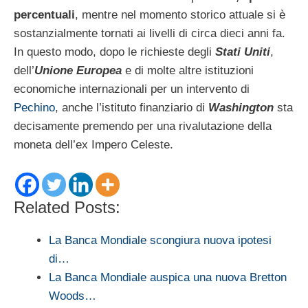
percentuali
, mentre nel momento storico attuale si è
sostanzialmente tornati ai livelli di circa dieci anni fa.
In questo modo, dopo le richieste degli
Stati Uniti
,
dell’
Unione Europea
e di molte altre istituzioni
economiche internazionali per un intervento di
Pechino
, anche l’istituto finanziario di
Washington
sta
decisamente premendo per una rivalutazione della
moneta dell’ex Impero Celeste.
Related Posts:
La Banca Mondiale scongiura nuova ipotesi
di…
La Banca Mondiale auspica una nuova Bretton
Woods…