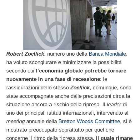
Robert Zoellick
, numero uno della
Banca Mondiale
,
ha voluto scongiurare e minimizzare la possibilità
secondo cui
l’economia globale potrebbe tornare
nuovamente in una fase di recessione
: le
rassicurazioni dello stesso
Zoellick
, comunque, sono
state accompagnate anche dalle precisazioni circa la
situazione ancora a rischio della ripresa. Il
leader
di
uno dei principali istituti internazionali, intervenuto al
meeting
annuale della
Bretton Woods Committee
, si è
mostrato preoccupato soprattutto per quel che
concerne il ritmo della ripresa stessa,
il quale rimane