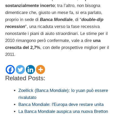
sostanzialmente incerto
; tra l’altro, non bisogna
dimenticare che, giusto un mese fa, si era parlato,
proprio in sede di
Banca Mondiale
, di “
double-dip
recession
”, una ricaduta verso la fase recessiva
nonostante i piani di aiuto straordinari. Le stime per il
2010 rimangono però confermate, vale a dire
una
crescita del 2,7%
, con delle prospettive migliori per il
2011.
Related Posts:
Zoellick (Banca Mondiale): lo yuan può essere
rivalutato
Banca Mondiale: l'Europa deve restare unita
La Banca Mondiale auspica una nuova Bretton