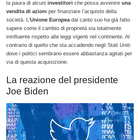
la paura di alcuni
investitori
che possa avvenire
una
vendita di azion
i per finanziare l’acquisto della
società. L’
Unione Europea
dal canto suo ha già fatto
sapere come il cambio di proprietà sia totalmente
ininfluente rispetto alle leggi vigenti nel continente. Al
contrario di quello che sta accadendo negli Stati Uniti
dove i politici sembrano essere abbastanza agitati per
via di questa acquisizione.
La reazione del presidente
Joe Biden