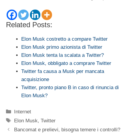
Related Posts:
Elon Musk costretto a compare Twitter
Elon Musk primo azionista di Twitter
Elon Musk tenta la scalata a Twitter?
Elon Musk, obbligato a comprare Twitter
Twitter fa causa a Musk per mancata
acquisizione
Twitter, pronto piano B in caso di rinuncia di
Elon Musk?
Categorie
Internet
Tag
Elon Musk
,
Twitter
Bancomat e prelievi, bisogna temere i controlli?