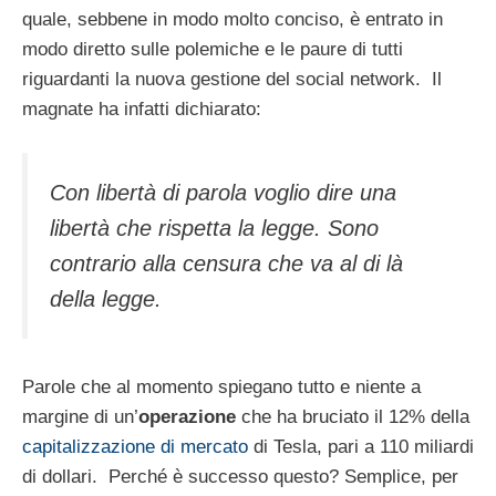
quale, sebbene in modo molto conciso, è entrato in
modo diretto sulle polemiche e le paure di tutti
riguardanti la nuova gestione del social network. Il
magnate ha infatti dichiarato:
Con libertà di parola voglio dire una
libertà che rispetta la legge. Sono
contrario alla censura che va al di là
della legge.
Parole che al momento spiegano tutto e niente a
margine di un’
operazione
che ha bruciato il 12% della
capitalizzazione di mercato
di Tesla, pari a 110 miliardi
di dollari. Perché è successo questo? Semplice, per