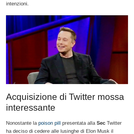
intenzioni.
Acquisizione di Twitter mossa
interessante
Nonostante la
poison pill
presentata alla
Sec
Twitter
ha deciso di cedere alle lusinghe di Elon Musk il