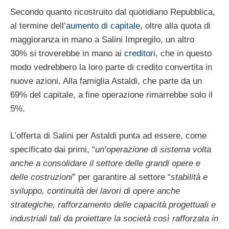
Secondo quanto ricostruito dal quotidiano Repubblica,
al termine dell’
aumento di capitale
, oltre alla quota di
maggioranza in mano a Salini Impregilo, un altro
30% si troverebbe in mano ai
creditori
, che in questo
modo vedrebbero la loro parte di credito convertita in
nuove azioni. Alla famiglia Astaldi, che parte da un
69% del capitale, a fine operazione rimarrebbe solo il
5%.
L’offerta di Salini per Astaldi punta ad essere, come
specificato dai primi, “
un’operazione di sistema volta
anche a consolidare il settore delle grandi opere e
delle costruzioni
” per garantire al settore “
stabilità e
sviluppo, continuità dei lavori di opere anche
strategiche, rafforzamento delle capacità progettuali e
industriali tali da proiettare la società così rafforzata in