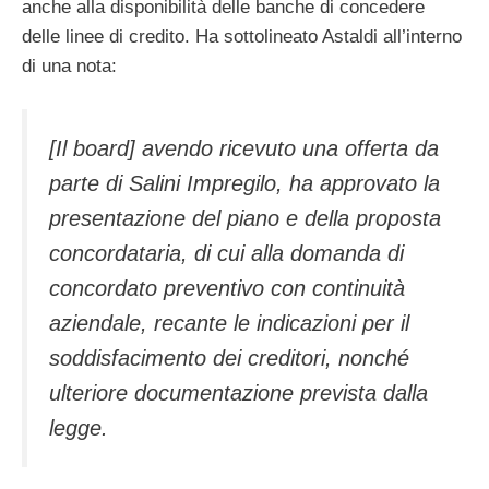
anche alla disponibilità delle banche di concedere
delle linee di credito. Ha sottolineato Astaldi all’interno
di una nota:
[Il board] avendo ricevuto una offerta da
parte di Salini Impregilo, ha approvato la
presentazione del piano e della proposta
concordataria, di cui alla domanda di
concordato preventivo con continuità
aziendale, recante le indicazioni per il
soddisfacimento dei creditori, nonché
ulteriore documentazione prevista dalla
legge.