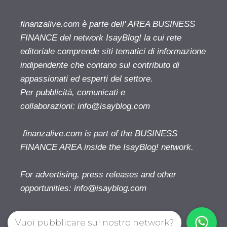
finanzalive.com è parte dell' AREA BUSINESS
FINANCE del network IsayBlog! la cui rete
editoriale comprende siti tematici di informazione
indipendente che contano sul contributo di
appassionati ed esperti del settore.
Per pubblicità, comunicati e
collaborazioni:
info@isayblog.com
finanzalive.com is part of the BUSINESS
FINANCE AREA inside the IsayBlog! network.
For advertising, press releases and other
opportunities:
info@isayblog.com
Vuoi pubblicare sul nostro network?