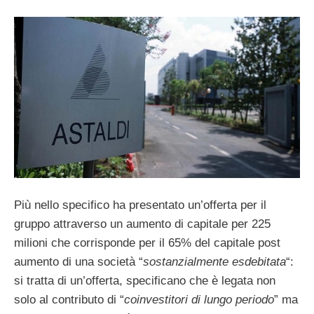
Più nello specifico ha presentato un’offerta per il
gruppo attraverso un aumento di capitale per 225
milioni che corrisponde per il 65% del capitale post
aumento di una società “
sostanzialmente esdebitata
“:
si tratta di un’offerta, specificano che è legata non
solo al contributo di “
coinvestitori di lungo periodo
” ma