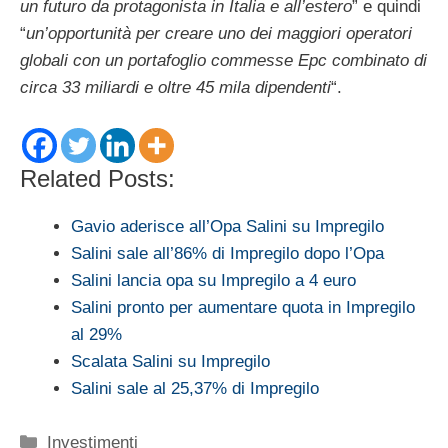
un futuro da protagonista in Italia e all’estero
” e quindi
“
un’opportunità per creare uno dei maggiori operatori
globali con un portafoglio commesse Epc combinato di
circa 33 miliardi e oltre 45 mila dipendenti
“.
Related Posts:
Gavio aderisce all’Opa Salini su Impregilo
Salini sale all’86% di Impregilo dopo l’Opa
Salini lancia opa su Impregilo a 4 euro
Salini pronto per aumentare quota in Impregilo
al 29%
Scalata Salini su Impregilo
Salini sale al 25,37% di Impregilo
Categorie
Investimenti