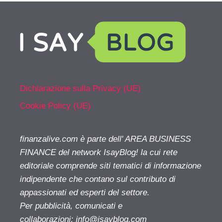
Dichiarazione sulla Privacy (UE)
Cookie Policy (UE)
finanzalive.com è parte dell' AREA BUSINESS
FINANCE del network IsayBlog! la cui rete
editoriale comprende siti tematici di informazione
indipendente che contano sul contributo di
appassionati ed esperti del settore.
Per pubblicità, comunicati e
collaborazioni:
info@isayblog.com