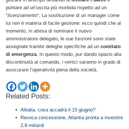
puntare ad un’uscita più morbida rispetto ad un
“
licenziamento
“. La sostituzione di un manager come
lui non è materia di facile gestione: ecco quindi che al
momento, in attesa di nominare il nuovo
amministratore delegato, le sue funzioni sono state
assegnate tramite deleghe specifiche ad un
comitato
di emergenza
. In questo modo, pur dando spazio alla
discontinuità al comando, i vertici saranno in grado di
assicurare l’operatività piena della società.
Related Posts:
Alitalia, cosa accadrà il 15 giugno?
Revoca concessione, Atlantia pronta a investire
2,9 miliardi