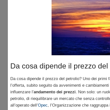
Da cosa dipende il prezzo del 
Da cosa dipende il prezzo del petrolio? Uno dei primi f
l’offerta, subito seguito da avvenimenti e cambiamenti 
influenzare l’
andamento dei prezzi
. Non solo: un ruol
petrolio, di riequilibrare un mercato che senza contro
all’operato dell’
Opec
, l’Organizzazione che raggruppa i