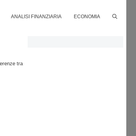
ANALISI FINANZIARIA
ECONOMIA
ferenze tra