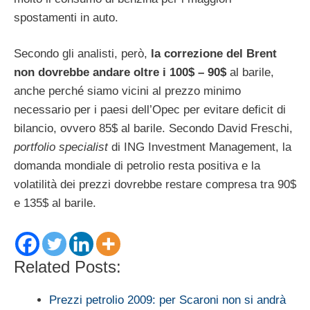
spostamenti in auto.
Secondo gli analisti, però,
la correzione del Brent
non dovrebbe andare oltre i 100$ – 90$
al barile,
anche perché siamo vicini al prezzo minimo
necessario per i paesi dell’Opec per evitare deficit di
bilancio, ovvero 85$ al barile. Secondo David Freschi,
portfolio specialist
di ING Investment Management, la
domanda mondiale di petrolio resta positiva e la
volatilità dei prezzi dovrebbe restare compresa tra 90$
e 135$ al barile.
Related Posts:
Prezzi petrolio 2009: per Scaroni non si andrà