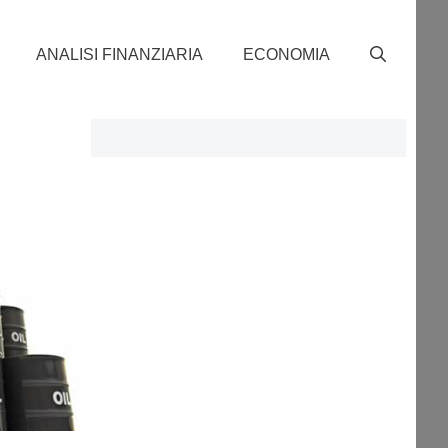
ANALISI FINANZIARIA
ECONOMIA