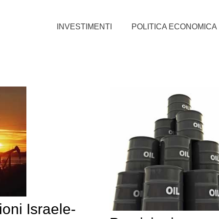
INVESTIMENTI
POLITICA ECONOMICA
oni Israele-