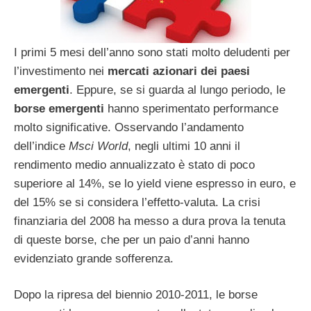
I primi 5 mesi dell’anno sono stati molto deludenti per
l’investimento nei
mercati azionari dei paesi
emergenti
. Eppure, se si guarda al lungo periodo, le
borse emergenti
hanno sperimentato performance
molto significative. Osservando l’andamento
dell’indice
Msci World
, negli ultimi 10 anni il
rendimento medio annualizzato è stato di poco
superiore al 14%, se lo yield viene espresso in euro, e
del 15% se si considera l’effetto-valuta. La crisi
finanziaria del 2008 ha messo a dura prova la tenuta
di queste borse, che per un paio d’anni hanno
evidenziato grande sofferenza.
Dopo la ripresa del biennio 2010-2011, le borse