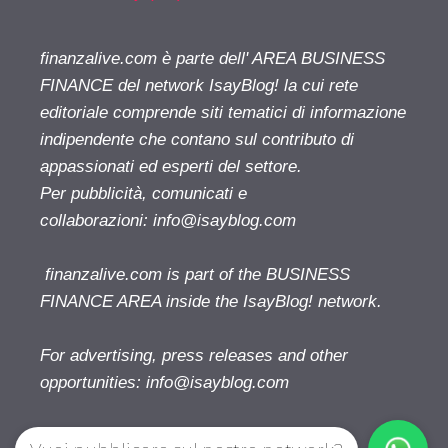
finanzalive.com è parte dell' AREA BUSINESS
FINANCE del network IsayBlog! la cui rete
editoriale comprende siti tematici di informazione
indipendente che contano sul contributo di
appassionati ed esperti del settore.
Per pubblicità, comunicati e
collaborazioni:
info@isayblog.com
finanzalive.com is part of the BUSINESS
FINANCE AREA inside the IsayBlog! network.
For advertising, press releases and other
opportunities:
info@isayblog.com