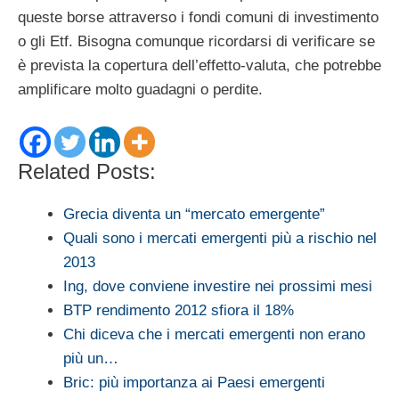
queste borse attraverso i fondi comuni di investimento
o gli Etf. Bisogna comunque ricordarsi di verificare se
è prevista la copertura dell’effetto-valuta, che potrebbe
amplificare molto guadagni o perdite.
Related Posts:
Grecia diventa un “mercato emergente”
Quali sono i mercati emergenti più a rischio nel
2013
Ing, dove conviene investire nei prossimi mesi
BTP rendimento 2012 sfiora il 18%
Chi diceva che i mercati emergenti non erano
più un…
Bric: più importanza ai Paesi emergenti