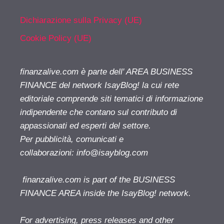
Dichiarazione sulla Privacy (UE)
Cookie Policy (UE)
finanzalive.com è parte dell' AREA BUSINESS
FINANCE del network IsayBlog! la cui rete
editoriale comprende siti tematici di informazione
indipendente che contano sul contributo di
appassionati ed esperti del settore.
Per pubblicità, comunicati e
collaborazioni:
info@isayblog.com
finanzalive.com is part of the BUSINESS
FINANCE AREA inside the IsayBlog! network.
For advertising, press releases and other