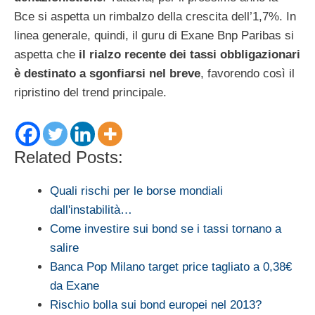
Bce si aspetta un rimbalzo della crescita dell’1,7%. In
linea generale, quindi, il guru di Exane Bnp Paribas si
aspetta che
il rialzo recente dei tassi obbligazionari
è destinato a sgonfiarsi nel breve
, favorendo così il
ripristino del trend principale.
Related Posts:
Quali rischi per le borse mondiali
dall'instabilità…
Come investire sui bond se i tassi tornano a
salire
Banca Pop Milano target price tagliato a 0,38€
da Exane
Rischio bolla sui bond europei nel 2013?