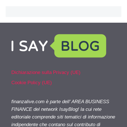
Dichiarazione sulla Privacy (UE)
Cookie Policy (UE)
finanzalive.com è parte dell' AREA BUSINESS
FINANCE del network IsayBlog! la cui rete
editoriale comprende siti tematici di informazione
indipendente che contano sul contributo di