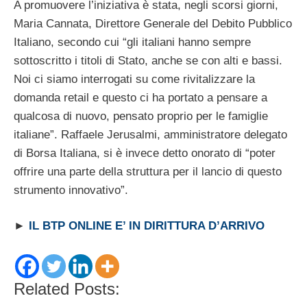
A promuovere l’iniziativa è stata, negli scorsi giorni,
Maria Cannata, Direttore Generale del Debito Pubblico
Italiano, secondo cui “gli italiani hanno sempre
sottoscritto i titoli di Stato, anche se con alti e bassi.
Noi ci siamo interrogati su come rivitalizzare la
domanda retail e questo ci ha portato a pensare a
qualcosa di nuovo, pensato proprio per le famiglie
italiane”. Raffaele Jerusalmi, amministratore delegato
di Borsa Italiana, si è invece detto onorato di “poter
offrire una parte della struttura per il lancio di questo
strumento innovativo”.
►
IL BTP ONLINE E’ IN DIRITTURA D’ARRIVO
Related Posts: