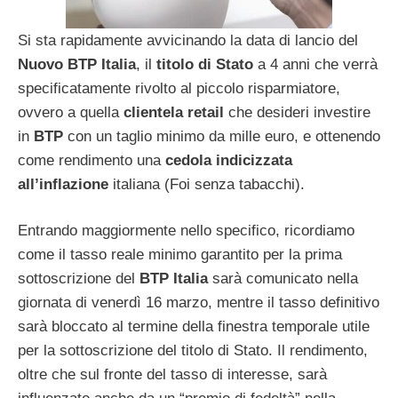
Si sta rapidamente avvicinando la data di lancio del
Nuovo BTP Italia
, il
titolo di Stato
a 4 anni che verrà
specificatamente rivolto al piccolo risparmiatore,
ovvero a quella
clientela retail
che desideri investire
in
BTP
con un taglio minimo da mille euro, e ottenendo
come rendimento una
cedola indicizzata
all’inflazione
italiana (Foi senza tabacchi).
Entrando maggiormente nello specifico, ricordiamo
come il tasso reale minimo garantito per la prima
sottoscrizione del
BTP Italia
sarà comunicato nella
giornata di venerdì 16 marzo, mentre il tasso definitivo
sarà bloccato al termine della finestra temporale utile
per la sottoscrizione del titolo di Stato. Il rendimento,
oltre che sul fronte del tasso di interesse, sarà