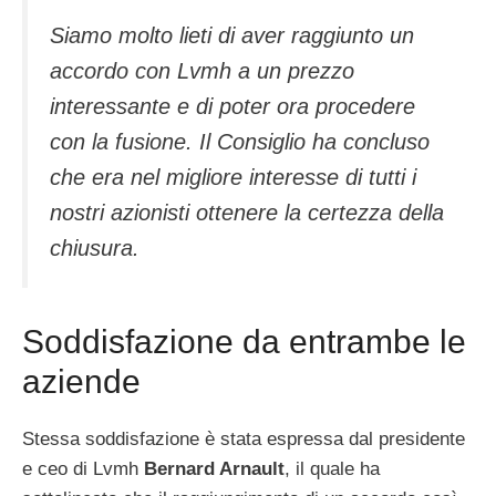
Siamo molto lieti di aver raggiunto un
accordo con Lvmh a un prezzo
interessante e di poter ora procedere
con la fusione. Il Consiglio ha concluso
che era nel migliore interesse di tutti i
nostri azionisti ottenere la certezza della
chiusura.
Soddisfazione da entrambe le
aziende
Stessa soddisfazione è stata espressa dal presidente
e ceo di Lvmh
Bernard Arnault
, il quale ha