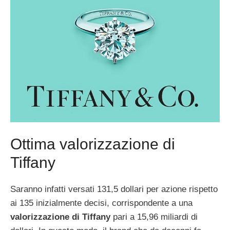
Ottima valorizzazione di
Tiffany
Saranno infatti versati 131,5 dollari per azione rispetto
ai 135 inizialmente decisi, corrispondente a una
valorizzazione di Tiffany
pari a 15,96 miliardi di