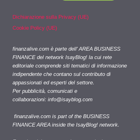
Dichiarazione sulla Privacy (UE)
Cookie Policy (UE)
finanzalive.com è parte dell' AREA BUSINESS
FINANCE del network IsayBlog! la cui rete
editoriale comprende siti tematici di informazione
indipendente che contano sul contributo di
appassionati ed esperti del settore.
Per pubblicità, comunicati e
collaborazioni:
info@isayblog.com
finanzalive.com is part of the BUSINESS
FINANCE AREA inside the IsayBlog! network.