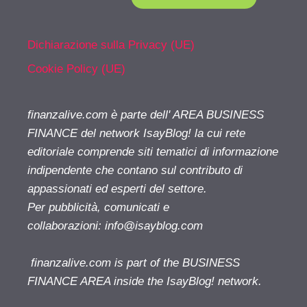
Dichiarazione sulla Privacy (UE)
Cookie Policy (UE)
finanzalive.com è parte dell' AREA BUSINESS
FINANCE del network IsayBlog! la cui rete
editoriale comprende siti tematici di informazione
indipendente che contano sul contributo di
appassionati ed esperti del settore.
Per pubblicità, comunicati e
collaborazioni:
info@isayblog.com
finanzalive.com is part of the BUSINESS
FINANCE AREA inside the IsayBlog! network.