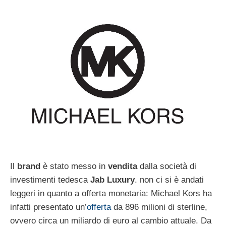
Il
brand
è stato messo in
vendita
dalla società di
investimenti tedesca
Jab Luxury
. non ci si è andati
leggeri in quanto a offerta monetaria: Michael Kors ha
infatti presentato un’
offerta
da 896 milioni di sterline,
ovvero circa un miliardo di euro al cambio attuale. Da