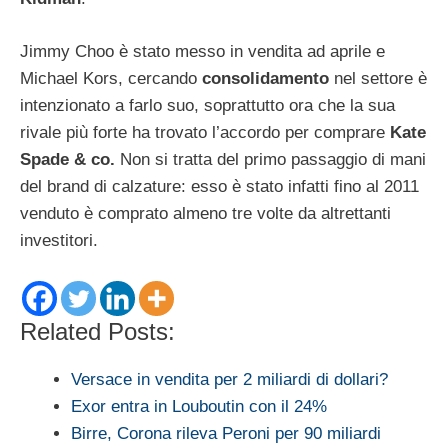
Jimmy Choo è stato messo in vendita ad aprile e
Michael Kors, cercando
consolidamento
nel settore è
intenzionato a farlo suo, soprattutto ora che la sua
rivale più forte ha trovato l’accordo per comprare
Kate
Spade & co.
Non si tratta del primo passaggio di mani
del brand di calzature: esso è stato infatti fino al 2011
venduto è comprato almeno tre volte da altrettanti
investitori.
Related Posts:
Versace in vendita per 2 miliardi di dollari?
Exor entra in Louboutin con il 24%
Birre, Corona rileva Peroni per 90 miliardi