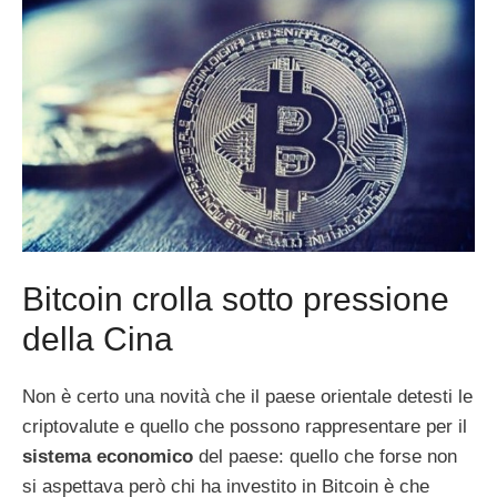
Bitcoin crolla sotto pressione
della Cina
Non è certo una novità che il paese orientale detesti le
criptovalute e quello che possono rappresentare per il
sistema economico
del paese: quello che forse non
si aspettava però chi ha investito in Bitcoin è che