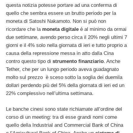
questa notizia potesse portare ad una conferma di
quello che sembra essere un brutto periodo per la
moneta di Satoshi Nakamoto. Non si può non
ricordare che la
moneta digitale
è al minimo da ormai
due settimane, avendo perso circa il 20% negli ultimi 7
giorni e il 4% solo nella giornata di ieri e tutto proprio a
causa della repressione messa in atto dalla Cina
contro questo tipo di
strumento finanziario
. Anche
Tether, che per un lungo periodo aveva guadagnato
molto sul prezzo è sceso sotto la soglia dei duemila
dollari perdendo più del 5% della giornata di ieri ed un
22% complessivo nell’ultima settimana.
Le banche cinesi sono state richiamate all’ordine del
corso di un meeting: tra di esse grandi nomi come
quello della Industrial and Commercial Bank of China