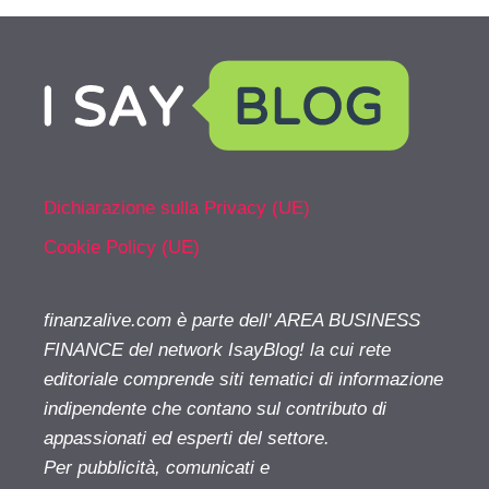
Dichiarazione sulla Privacy (UE)
Cookie Policy (UE)
finanzalive.com è parte dell' AREA BUSINESS
FINANCE del network IsayBlog! la cui rete
editoriale comprende siti tematici di informazione
indipendente che contano sul contributo di
appassionati ed esperti del settore.
Per pubblicità, comunicati e