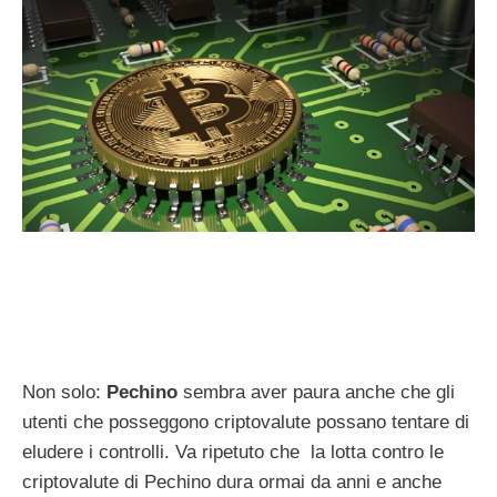
Non solo:
Pechino
sembra aver paura anche che gli
utenti che posseggono criptovalute possano tentare di
eludere i controlli. Va ripetuto che la lotta contro le
criptovalute di Pechino dura ormai da anni e anche