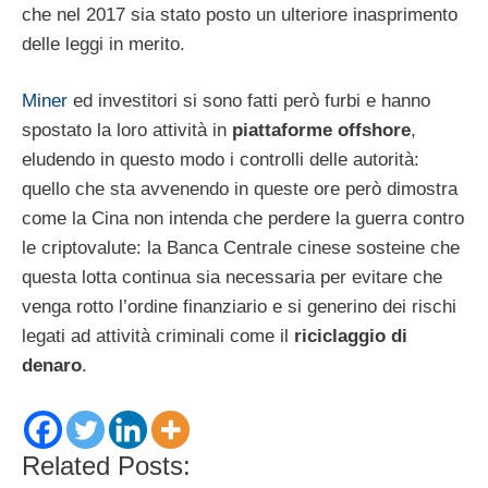
che nel 2017 sia stato posto un ulteriore inasprimento
delle leggi in merito.
Miner
ed investitori si sono fatti però furbi e hanno
spostato la loro attività in
piattaforme offshore
,
eludendo in questo modo i controlli delle autorità:
quello che sta avvenendo in queste ore però dimostra
come la Cina non intenda che perdere la guerra contro
le criptovalute: la Banca Centrale cinese sosteine che
questa lotta continua sia necessaria per evitare che
venga rotto l’ordine finanziario e si generino dei rischi
legati ad attività criminali come il
riciclaggio di
denaro
.
Related Posts: