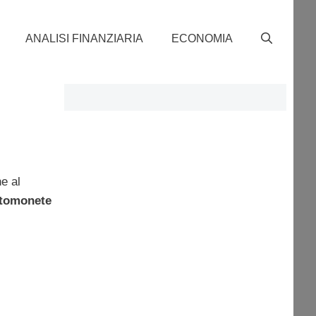
ANALISI FINANZIARIA
ECONOMIA
e al
ptomonete