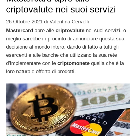
criptovalute nei suoi servizi
26 Ottobre 2021
di
Valentina Cervelli
Mastercard
apre alle
criptovalute
nei suoi servizi, o
meglio sarebbe in procinto di annunciare questa sua
decisione al mondo intero, dando di fatto a tutti gli
esercenti e alle banche che utilizzano la sua rete
d’implementare con le
criptomonete
quella che è la
loro naturale offerta di prodotti.