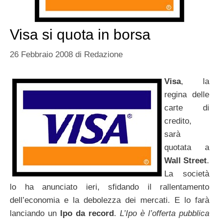
Visa si quota in borsa
26 Febbraio 2008
di
Redazione
Visa
, la
regina delle
carte di
credito,
sarà
quotata a
Wall Street
.
La società
lo ha anunciato ieri, sfidando il rallentamento
dell’economia e la debolezza dei mercati. E lo farà
lanciando un
Ipo da record
.
L’Ipo è l’offerta pubblica