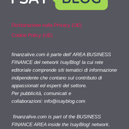
Dichiarazione sulla Privacy (UE)
Cookie Policy (UE)
finanzalive.com è parte dell' AREA BUSINESS
FINANCE del network IsayBlog! la cui rete
editoriale comprende siti tematici di informazione
indipendente che contano sul contributo di
appassionati ed esperti del settore.
Per pubblicità, comunicati e
collaborazioni:
info@isayblog.com
finanzalive.com is part of the BUSINESS
FINANCE AREA inside the IsayBlog! network.