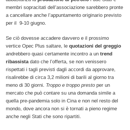
membri sopracitati dell’associazione sarebbero pronte
a cancellare anche l’appuntamento originario previsto
per il 9-10 giugno.
Se ciò dovesse accadere davvero e il prossimo
vertice Opec Plus saltare, le
quotazioni del greggio
andrebbero quasi certamente incontro a un
trend
ribassista
dato che l’offerta, se non venissero
rispettati i tagli previsti dagli accordi da approvare,
risalirebbe di circa 3,2 milioni di barili al giorno tra
meno di 30 giorni.
Troppo e troppo presto
per un
mercato che può contare su una domanda simile a
quella pre-pandemia solo in Cina e non nel resto del
mondo, dove ancora non si è tornati a pieno regime
anche negli Stati che sono ripartiti.