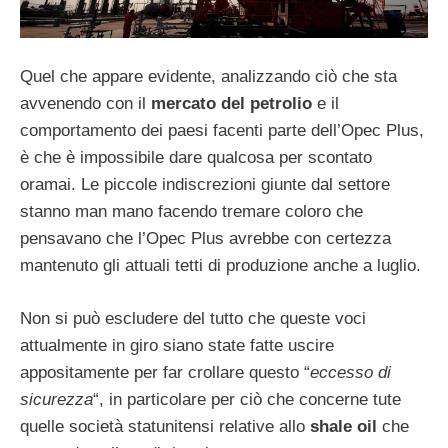
Quel che appare evidente, analizzando ciò che sta
avvenendo con il
mercato del petrolio
e il
comportamento dei paesi facenti parte dell’Opec Plus,
è che è impossibile dare qualcosa per scontato
oramai. Le piccole indiscrezioni giunte dal settore
stanno man mano facendo tremare coloro che
pensavano che l’Opec Plus avrebbe con certezza
mantenuto gli attuali tetti di produzione anche a luglio.
Non si può escludere del tutto che queste voci
attualmente in giro siano state fatte uscire
appositamente per far crollare questo “
eccesso di
sicurezza
“, in particolare per ciò che concerne tute
quelle società statunitensi relative allo
shale oil
che