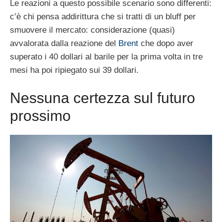
Le reazioni a questo possibile scenario sono differenti:
c’è chi pensa addirittura che si tratti di un bluff per
smuovere il mercato: considerazione (quasi)
avvalorata dalla reazione del
Brent
che dopo aver
superato i 40 dollari al barile per la prima volta in tre
mesi ha poi ripiegato sui 39 dollari.
Nessuna certezza sul futuro
prossimo