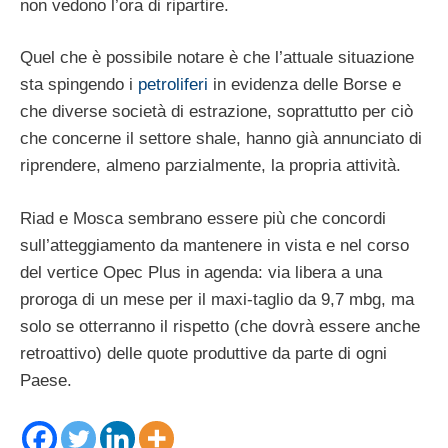
non vedono l’ora di ripartire.
Quel che è possibile notare è che l’attuale situazione
sta spingendo i
petroliferi
in evidenza delle Borse e
che diverse società di estrazione, soprattutto per ciò
che concerne il settore shale, hanno già annunciato di
riprendere, almeno parzialmente, la propria attività.
Riad e Mosca sembrano essere più che concordi
sull’atteggiamento da mantenere in vista e nel corso
del vertice Opec Plus in agenda: via libera a una
proroga di un mese per il maxi-taglio da 9,7 mbg, ma
solo se otterranno il rispetto (che dovrà essere anche
retroattivo) delle quote produttive da parte di ogni
Paese.