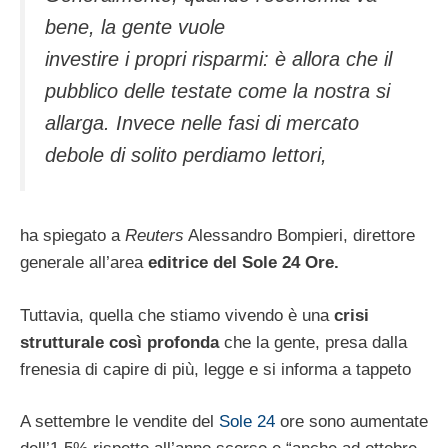
bene, la gente vuole
investire i propri risparmi: è allora che il
pubblico delle testate come la nostra si
allarga. Invece nelle fasi di mercato
debole di solito perdiamo lettori,
ha spiegato a
Reuters
Alessandro Bompieri, direttore
generale all’area
editrice del Sole 24 Ore.
Tuttavia, quella che stiamo vivendo è una
crisi
strutturale così profonda
che la gente, presa dalla
frenesia di capire di più, legge e si informa a tappeto
A settembre le vendite del
Sole 24
ore sono aumentate