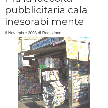
pubblicitaria cala
inesorabilmente
6 Novembre 2008
di
Redazione