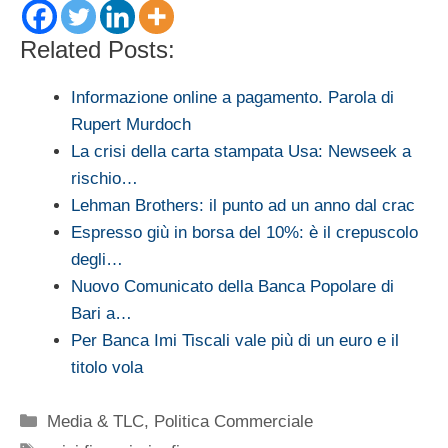
Related Posts:
Informazione online a pagamento. Parola di
Rupert Murdoch
La crisi della carta stampata Usa: Newseek a
rischio…
Lehman Brothers: il punto ad un anno dal crac
Espresso giù in borsa del 10%: è il crepuscolo
degli…
Nuovo Comunicato della Banca Popolare di
Bari a…
Per Banca Imi Tiscali vale più di un euro e il
titolo vola
Categorie
Media & TLC
,
Politica Commerciale