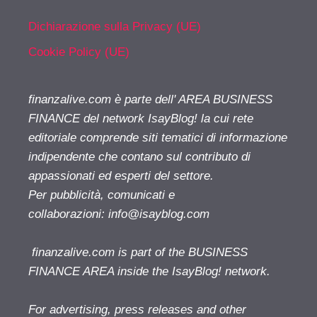
Dichiarazione sulla Privacy (UE)
Cookie Policy (UE)
finanzalive.com è parte dell' AREA BUSINESS
FINANCE del network IsayBlog! la cui rete
editoriale comprende siti tematici di informazione
indipendente che contano sul contributo di
appassionati ed esperti del settore.
Per pubblicità, comunicati e
collaborazioni:
info@isayblog.com
finanzalive.com is part of the BUSINESS
FINANCE AREA inside the IsayBlog! network.
For advertising, press releases and other