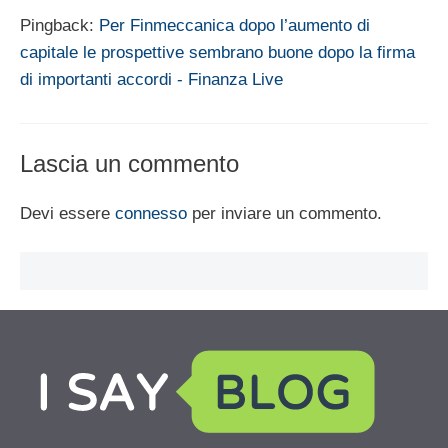
Pingback:
Per Finmeccanica dopo l’aumento di
capitale le prospettive sembrano buone dopo la firma
di importanti accordi - Finanza Live
Lascia un commento
Devi essere
connesso
per inviare un commento.