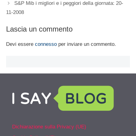
S&P Mib i migliori e i peggiori della giornata: 20-
11-2008
Lascia un commento
Devi essere
connesso
per inviare un commento.
Dichiarazione sulla Privacy (UE)