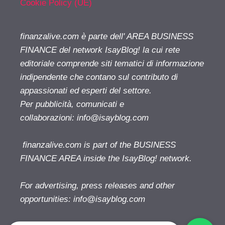
Cookie Policy (UE)
finanzalive.com è parte dell' AREA BUSINESS
FINANCE del network IsayBlog! la cui rete
editoriale comprende siti tematici di informazione
indipendente che contano sul contributo di
appassionati ed esperti del settore.
Per pubblicità, comunicati e
collaborazioni:
info@isayblog.com
finanzalive.com is part of the BUSINESS
FINANCE AREA inside the IsayBlog! network.
For advertising, press releases and other
opportunities:
info@isayblog.com