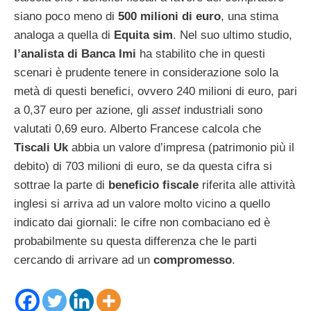
siano poco meno di
500 milioni di euro
, una stima
analoga a quella di
Equita sim
. Nel suo ultimo studio,
l’analista di Banca Imi
ha stabilito che in questi
scenari è prudente tenere in considerazione solo la
metà di questi benefici, ovvero 240 milioni di euro, pari
a 0,37 euro per azione, gli
asset
industriali sono
valutati 0,69 euro. Alberto Francese calcola che
Tiscali Uk
abbia un valore d’impresa (patrimonio più il
debito) di 703 milioni di euro, se da questa cifra si
sottrae la parte di
beneficio fiscale
riferita alle attività
inglesi si arriva ad un valore molto vicino a quello
indicato dai giornali: le cifre non combaciano ed è
probabilmente su questa differenza che le parti
cercando di arrivare ad un
compromesso
.