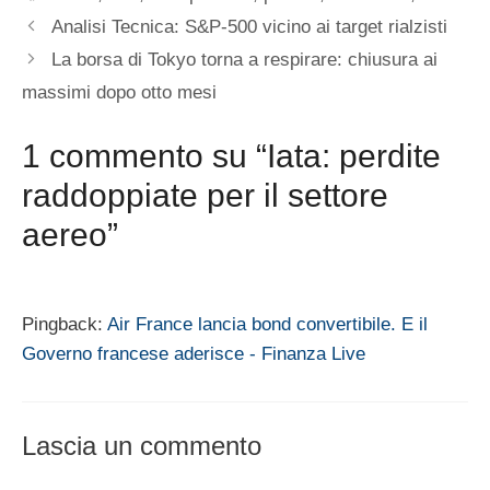
Analisi Tecnica: S&P-500 vicino ai target rialzisti
La borsa di Tokyo torna a respirare: chiusura ai
massimi dopo otto mesi
1 commento su “Iata: perdite
raddoppiate per il settore
aereo”
Pingback:
Air France lancia bond convertibile. E il
Governo francese aderisce - Finanza Live
Lascia un commento